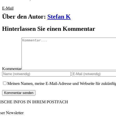
E-Mail
Über den Autor:
Stefan K
Hinterlassen Sie einen Kommentar
Kommentar
Meinen Namen, meine E-Mail-Adresse und Webseite für zukünfti
ISCHE INFOS IN IHREM POSTFACH
ser Newsletter