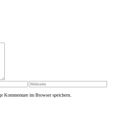
ge Kommentare im Browser speichern.