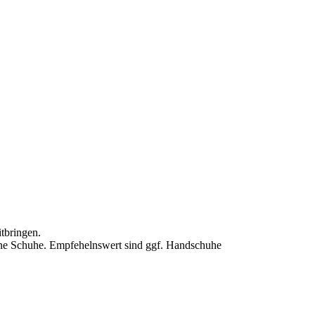
tbringen.
sene Schuhe. Empfehelnswert sind ggf. Handschuhe