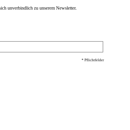
ich unverbindlich zu unserem Newsletter.
* Pflichtfelder