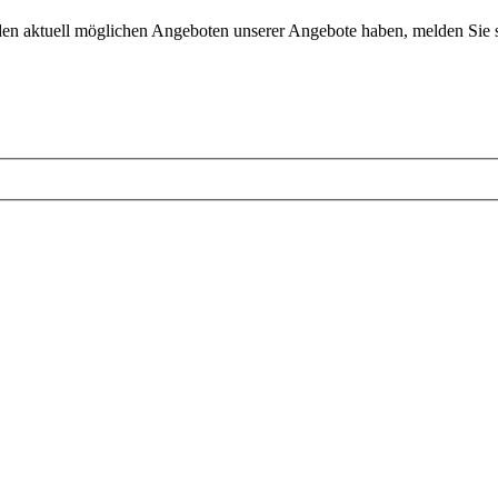
en aktuell möglichen Angeboten unserer Angebote haben, melden Sie s