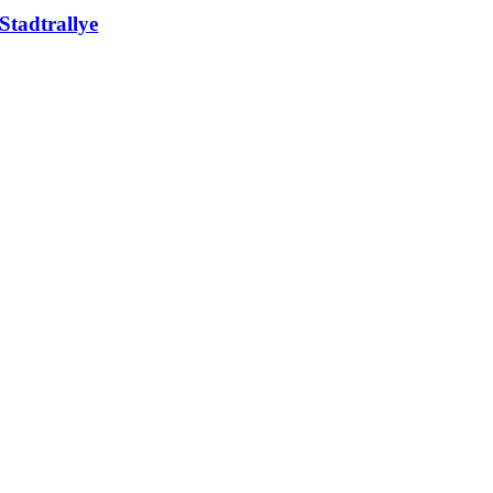
Stadtrallye