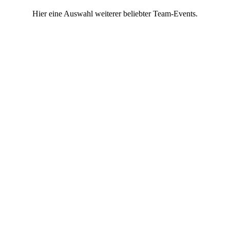
Hier eine Auswahl weiterer beliebter Team-Events.