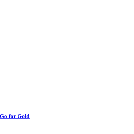
Go for Gold