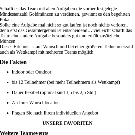
Schafft es das Team mit allen Aufgaben die vorher festgelegte
Mindestanzahl Goldmünzen zu verdienen, gewinnt es den begehrten
Pokal.
Sollte eine Aufgabe mal nicht so gut laufen ist noch nichts verloren,
denn erst das Gesamtergebnis ist entscheidend… vielleicht schafft das
Team eine andere Aufgabe besonders gut und erhält zusätzliche
Münzen.
Dieses Erlebnis ist auf Wunsch und bei einer größeren Teilnehmerzahl
auch als Wettkampf mit mehreren Teams möglich.
Die Fakten
Indoor oder Outdoor
bis 12 Teilnehmer (bei mehr Teilnehmern als Wettkampf)
Dauer flexibel (optimal sind 1,5 bis 2,5 Std.)
An Ihrer Wunschlocation
Fragen Sie nach Ihrem individuellen Angebot
UNSERE FAVORITEN
Weitere Teamevents