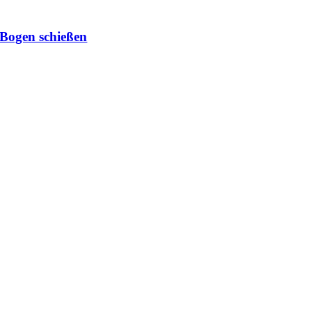
Bogen schießen