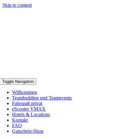
Skip to content
Toggle Navigation
Willkommen
Teambuilding und Teamevents
Fahrspaß privat
eScooter VMAX
Hotels & Locations
Kontakt
FAQ
Gutschein-Shop